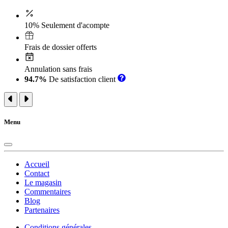
10% Seulement d'acompte
Frais de dossier offerts
Annulation sans frais
94.7%
De satisfaction client
Menu
Accueil
Contact
Le magasin
Commentaires
Blog
Partenaires
Conditions générales