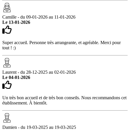
Camille - du 09-01-2026 au 11-01-2026
Le 13-01-2026
Super accueil. Personne très arrangeante, et agréable. Merci pour
tout ! :)
Laurent - du 28-12-2025 au 02-01-2026
Le 04-01-2026
Un très bon accueil et de très bon conseils. Nous recommandons cet
établissement. À bientôt.
Damien - du 19-03-2025 au 19-03-2025