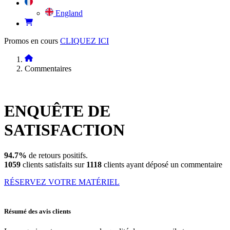
England
Promos en cours
CLIQUEZ ICI
Commentaires
ENQUÊTE DE
SATISFACTION
94.7%
de retours positifs.
1059
clients satisfaits sur
1118
clients ayant déposé un commentaire
RÉSERVEZ VOTRE MATÉRIEL
Résumé des avis clients