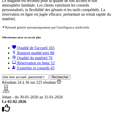
Le magasin est reconnu pour la qualité de son accueil et son
atmosphère familiale. Les clients valorisent les conseils
personnalisés, la flexibilité des gérants et les tarifs compétitifs. La
réservation en ligne est jugée efficace, permettant un retrait rapide du
matériel.
Résumé généré automatiquement par l'intelligence artificielle.
Sélectionner pour en savoir plus
Qualité de l'accueil
165
Rapport qualité-prix
88
Qualité du matériel
76
Réservation en ligne
52
Expertise et conseils
45
Rechercher
Résultats 24 à 36 sur 225 résultats
Johan - du 30-01-2026 au 31-01-2026
Le 02-02-2026