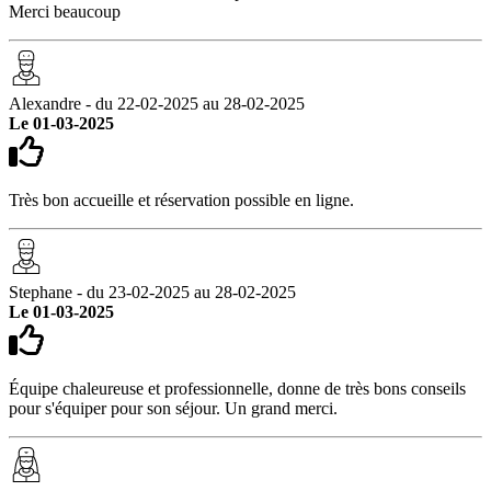
Merci beaucoup
Alexandre - du 22-02-2025 au 28-02-2025
Le 01-03-2025
Très bon accueille et réservation possible en ligne.
Stephane - du 23-02-2025 au 28-02-2025
Le 01-03-2025
Équipe chaleureuse et professionnelle, donne de très bons conseils
pour s'équiper pour son séjour. Un grand merci.