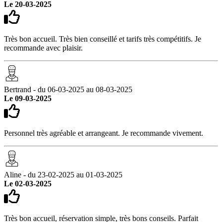
Le 20-03-2025
Très bon accueil. Très bien conseillé et tarifs très compétitifs. Je
recommande avec plaisir.
Bertrand - du 06-03-2025 au 08-03-2025
Le 09-03-2025
Personnel très agréable et arrangeant. Je recommande vivement.
Aline - du 23-02-2025 au 01-03-2025
Le 02-03-2025
Très bon accueil, réservation simple, très bons conseils. Parfait