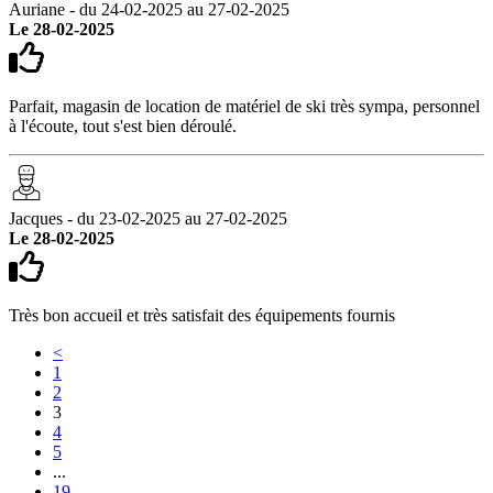
Auriane - du 24-02-2025 au 27-02-2025
Le 28-02-2025
Parfait, magasin de location de matériel de ski très sympa, personnel
à l'écoute, tout s'est bien déroulé.
Jacques - du 23-02-2025 au 27-02-2025
Le 28-02-2025
Très bon accueil et très satisfait des équipements fournis
<
1
2
3
4
5
...
19