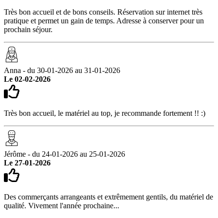
Très bon accueil et de bons conseils. Réservation sur internet très
pratique et permet un gain de temps. Adresse à conserver pour un
prochain séjour.
Anna - du 30-01-2026 au 31-01-2026
Le 02-02-2026
Très bon accueil, le matériel au top, je recommande fortement !! :)
Jérôme - du 24-01-2026 au 25-01-2026
Le 27-01-2026
Des commerçants arrangeants et extrêmement gentils, du matériel de
qualité. Vivement l'année prochaine...