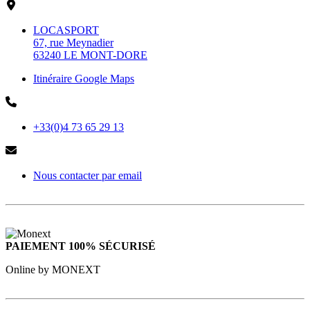
LOCASPORT
67, rue Meynadier
63240 LE MONT-DORE
Itinéraire Google Maps
+33(0)4 73 65 29 13
Nous contacter par email
PAIEMENT 100% SÉCURISÉ
Online by MONEXT