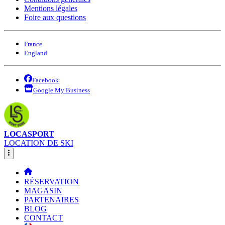
Mentions légales
Foire aux questions
France
England
Facebook
Google My Business
LOCASPORT
LOCATION DE SKI
RÉSERVATION
MAGASIN
PARTENAIRES
BLOG
CONTACT