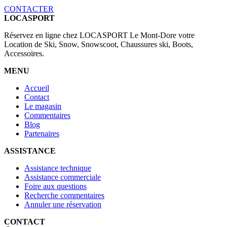
CONTACTER
LOCASPORT
Réservez en ligne chez LOCASPORT Le Mont-Dore votre
Location de Ski, Snow, Snowscoot, Chaussures ski, Boots,
Accessoires.
MENU
Accueil
Contact
Le magasin
Commentaires
Blog
Partenaires
ASSISTANCE
Assistance technique
Assistance commerciale
Foire aux questions
Recherche commentaires
Annuler une réservation
CONTACT