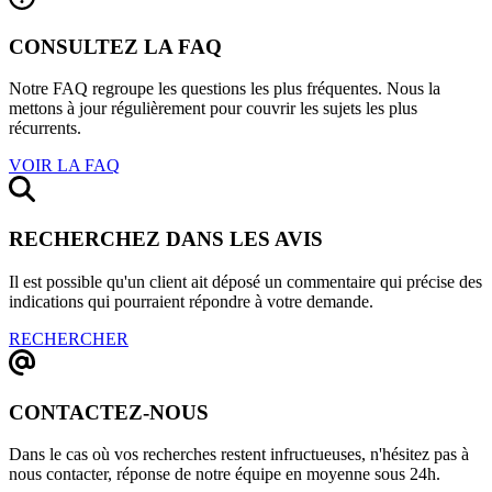
CONSULTEZ LA FAQ
Notre FAQ regroupe les questions les plus fréquentes. Nous la
mettons à jour régulièrement pour couvrir les sujets les plus
récurrents.
VOIR LA FAQ
RECHERCHEZ DANS LES AVIS
Il est possible qu'un client ait déposé un commentaire qui précise des
indications qui pourraient répondre à votre demande.
RECHERCHER
CONTACTEZ-NOUS
Dans le cas où vos recherches restent infructueuses, n'hésitez pas à
nous contacter, réponse de notre équipe en moyenne sous 24h.