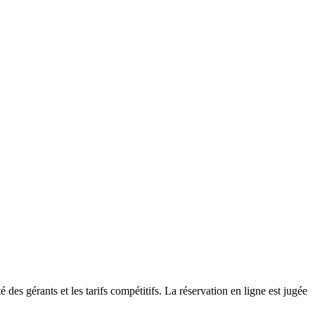
 des gérants et les tarifs compétitifs. La réservation en ligne est jugée