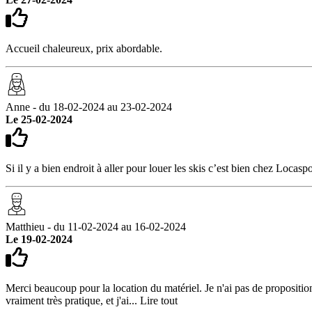
Accueil chaleureux, prix abordable.
Anne - du 18-02-2024 au 23-02-2024
Le 25-02-2024
Si il y a bien endroit à aller pour louer les skis c’est bien chez Locasp
Matthieu - du 11-02-2024 au 16-02-2024
Le 19-02-2024
Merci beaucoup pour la location du matériel. Je n'ai pas de proposition d
vraiment très pratique, et j'ai...
Lire tout