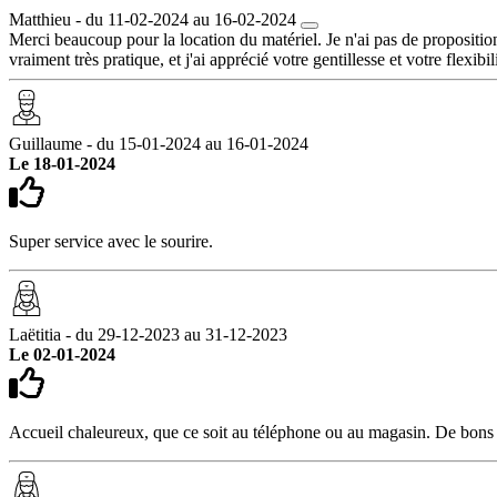
Matthieu - du 11-02-2024 au 16-02-2024
Merci beaucoup pour la location du matériel. Je n'ai pas de proposition d
vraiment très pratique, et j'ai apprécié votre gentillesse et votre flexibi
Guillaume - du 15-01-2024 au 16-01-2024
Le 18-01-2024
Super service avec le sourire.
Laëtitia - du 29-12-2023 au 31-12-2023
Le 02-01-2024
Accueil chaleureux, que ce soit au téléphone ou au magasin. De bons co