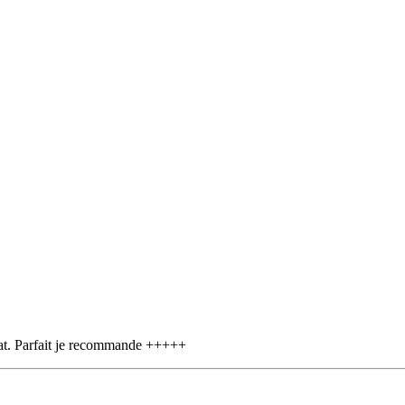
état. Parfait je recommande +++++