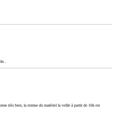
ls .
nne très bien, la remise du matériel la veille à partir de 16h est