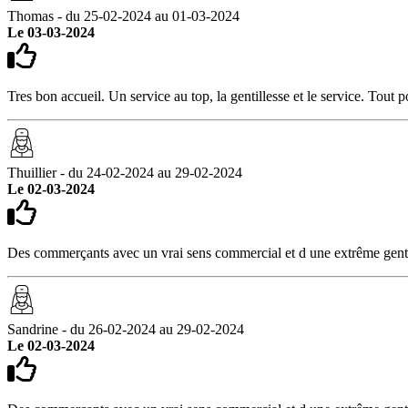
Thomas - du 25-02-2024 au 01-03-2024
Le 03-03-2024
Tres bon accueil. Un service au top, la gentillesse et le service. To
Thuillier - du 24-02-2024 au 29-02-2024
Le 02-03-2024
Des commerçants avec un vrai sens commercial et d une extrême gen
Sandrine - du 26-02-2024 au 29-02-2024
Le 02-03-2024