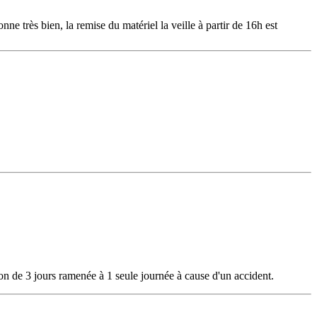
nne très bien, la remise du matériel la veille à partir de 16h est
on de 3 jours ramenée à 1 seule journée à cause d'un accident.