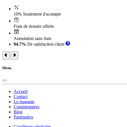
10% Seulement d'acompte
Frais de dossier offerts
Annulation sans frais
94.7%
De satisfaction client
Menu
Accueil
Contact
Le magasin
Commentaires
Blog
Partenaires
Conditions générales