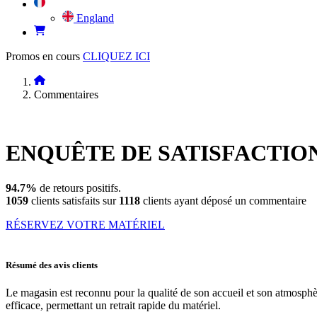
England
Promos en cours
CLIQUEZ ICI
Commentaires
ENQUÊTE DE
SATISFACTIO
94.7%
de retours positifs.
1059
clients satisfaits sur
1118
clients ayant déposé un commentaire
RÉSERVEZ VOTRE MATÉRIEL
Résumé des avis clients
Le magasin est reconnu pour la qualité de son accueil et son atmosphère f
efficace, permettant un retrait rapide du matériel.