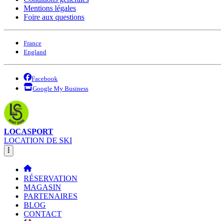
Mentions légales
Foire aux questions
France
England
Facebook
Google My Business
LOCASPORT
LOCATION DE SKI
RÉSERVATION
MAGASIN
PARTENAIRES
BLOG
CONTACT