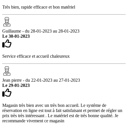
Très bien, rapide efficace et bon matériel
Guillaume - du 28-01-2023 au 28-01-2023
Le 30-01-2023
Service efficace et accueil chaleureux
Jean pierre - du 22-01-2023 au 27-01-2023
Le 29-01-2023
Magasin très bien avec un très bon accueil. Le système de
réservation en ligne est tout à fait satisfaisant et permet de régler un
prix très très intéressant . Le matériel est de très bonne qualité. Je
recommande vivement ce magasin