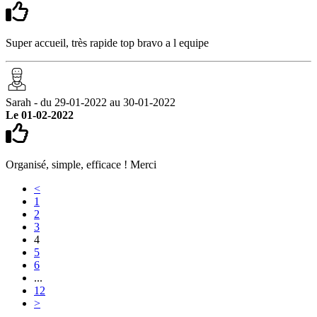
Super accueil, très rapide top bravo a l equipe
Sarah - du 29-01-2022 au 30-01-2022
Le 01-02-2022
Organisé, simple, efficace ! Merci
<
1
2
3
4
5
6
...
12
>