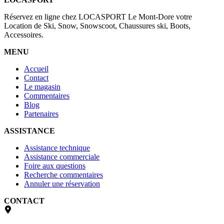
Réservez en ligne chez LOCASPORT Le Mont-Dore votre
Location de Ski, Snow, Snowscoot, Chaussures ski, Boots,
Accessoires.
MENU
Accueil
Contact
Le magasin
Commentaires
Blog
Partenaires
ASSISTANCE
Assistance technique
Assistance commerciale
Foire aux questions
Recherche commentaires
Annuler une réservation
CONTACT