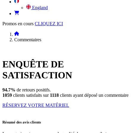
England
Promos en cours
CLIQUEZ ICI
Commentaires
ENQUÊTE DE
SATISFACTION
94.7%
de retours positifs.
1059
clients satisfaits sur
1118
clients ayant déposé un commentaire
RÉSERVEZ VOTRE MATÉRIEL
Résumé des avis clients