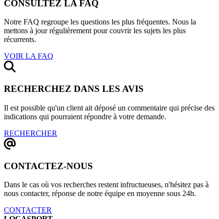
CONSULTEZ LA FAQ
Notre FAQ regroupe les questions les plus fréquentes. Nous la
mettons à jour régulièrement pour couvrir les sujets les plus
récurrents.
VOIR LA FAQ
RECHERCHEZ DANS LES AVIS
Il est possible qu'un client ait déposé un commentaire qui précise des
indications qui pourraient répondre à votre demande.
RECHERCHER
CONTACTEZ-NOUS
Dans le cas où vos recherches restent infructueuses, n'hésitez pas à
nous contacter, réponse de notre équipe en moyenne sous 24h.
CONTACTER
LOCASPORT