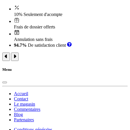
10% Seulement d'acompte
Frais de dossier offerts
Annulation sans frais
94.7%
De satisfaction client
Menu
Accueil
Contact
Le magasin
Commentaires
Blog
Partenaires
Conditions générales