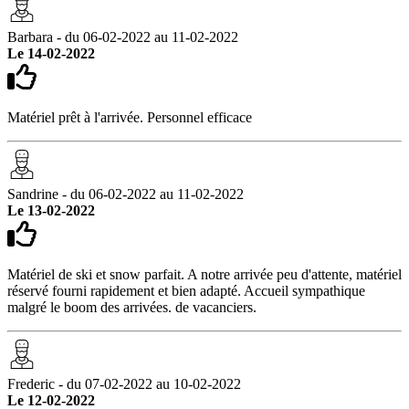
Barbara - du 06-02-2022 au 11-02-2022
Le 14-02-2022
Matériel prêt à l'arrivée. Personnel efficace
Sandrine - du 06-02-2022 au 11-02-2022
Le 13-02-2022
Matériel de ski et snow parfait. A notre arrivée peu d'attente, matériel
réservé fourni rapidement et bien adapté. Accueil sympathique
malgré le boom des arrivées. de vacanciers.
Frederic - du 07-02-2022 au 10-02-2022
Le 12-02-2022