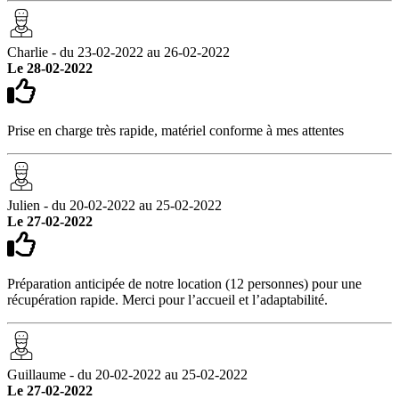
Charlie - du 23-02-2022 au 26-02-2022
Le 28-02-2022
Prise en charge très rapide, matériel conforme à mes attentes
Julien - du 20-02-2022 au 25-02-2022
Le 27-02-2022
Préparation anticipée de notre location (12 personnes) pour une
récupération rapide. Merci pour l’accueil et l’adaptabilité.
Guillaume - du 20-02-2022 au 25-02-2022
Le 27-02-2022