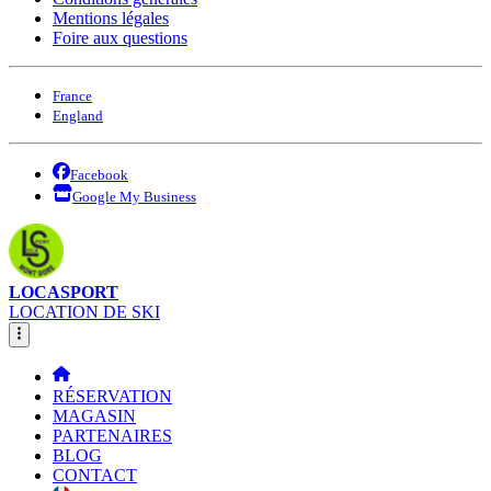
Mentions légales
Foire aux questions
France
England
Facebook
Google My Business
LOCASPORT
LOCATION DE SKI
RÉSERVATION
MAGASIN
PARTENAIRES
BLOG
CONTACT