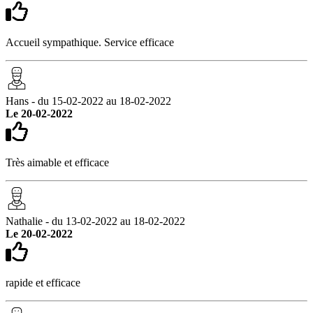
Accueil sympathique. Service efficace
Hans - du 15-02-2022 au 18-02-2022
Le 20-02-2022
Très aimable et efficace
Nathalie - du 13-02-2022 au 18-02-2022
Le 20-02-2022
rapide et efficace