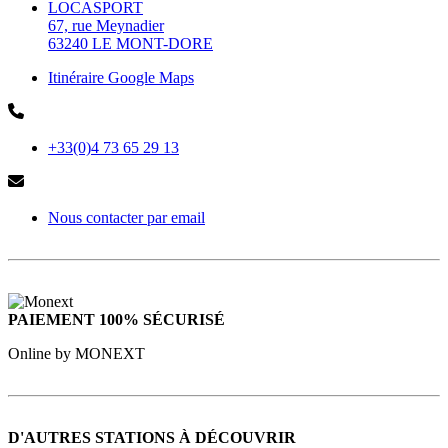
LOCASPORT
67, rue Meynadier
63240 LE MONT-DORE
Itinéraire Google Maps
+33(0)4 73 65 29 13
Nous contacter par email
PAIEMENT 100% SÉCURISÉ
Online by MONEXT
D'AUTRES STATIONS À DÉCOUVRIR