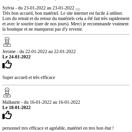
Sylvia - du 23-01-2022 au 23-01-2022
Très bon accueil, bon matériel. Le site internet est facile à utiliser.
Lors du retrait et du retour du matériels cela a été fait très rapidement
et avec le sourire (rare de nos jours). Merci je recommande vraiment
la boutique et ne manquerai pas d'y revenir.
Jerome - du 22-01-2022 au 22-01-2022
Le 24-01-2022
Super accueil et très efficace
Mallaurie - du 16-01-2022 au 16-01-2022
Le 18-01-2022
personnel tres efficace et agréable, matériel en tres bon état !