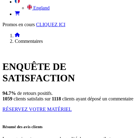
England
Promos en cours
CLIQUEZ ICI
Commentaires
ENQUÊTE DE
SATISFACTION
94.7%
de retours positifs.
1059
clients satisfaits sur
1118
clients ayant déposé un commentaire
RÉSERVEZ VOTRE MATÉRIEL
Résumé des avis clients