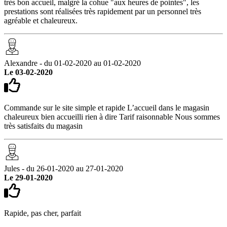
très bon accueil, malgré la cohue "aux heures de pointes", les
prestations sont réalisées très rapidement par un personnel très
agréable et chaleureux.
Alexandre - du 01-02-2020 au 01-02-2020
Le 03-02-2020
Commande sur le site simple et rapide L’accueil dans le magasin
chaleureux bien accueilli rien à dire Tarif raisonnable Nous sommes
très satisfaits du magasin
Jules - du 26-01-2020 au 27-01-2020
Le 29-01-2020
Rapide, pas cher, parfait