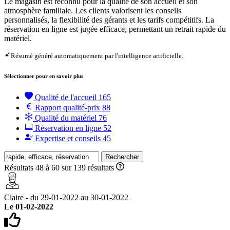
Le magasin est reconnu pour la qualité de son accueil et son
atmosphère familiale. Les clients valorisent les conseils
personnalisés, la flexibilité des gérants et les tarifs compétitifs. La
réservation en ligne est jugée efficace, permettant un retrait rapide du
matériel.
Résumé généré automatiquement par l'intelligence artificielle.
Sélectionner pour en savoir plus
Qualité de l'accueil
165
Rapport qualité-prix
88
Qualité du matériel
76
Réservation en ligne
52
Expertise et conseils
45
Rechercher
Résultats 48 à 60 sur 139 résultats
Claire - du 29-01-2022 au 30-01-2022
Le 01-02-2022