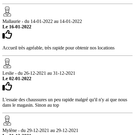
Mallaurie - du 14-01-2022 au 14-01-2022
Le 16-01-2022
Accueil très agréable, très rapide pour obtenir nos locations
Leslie - du 26-12-2021 au 31-12-2021
Le 02-01-2022
L'essaie des chaussures un peu rapide malgré qu'il n'y ai que nous
dans le magasin. Sinon au top
Mylène - du 29-12-2021 au 29-12-2021