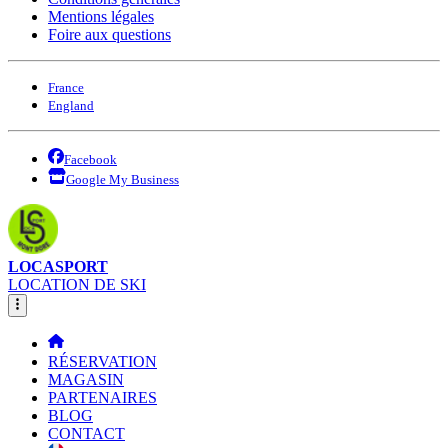
Mentions légales
Foire aux questions
France
England
Facebook
Google My Business
LOCASPORT
LOCATION DE SKI
RÉSERVATION
MAGASIN
PARTENAIRES
BLOG
CONTACT