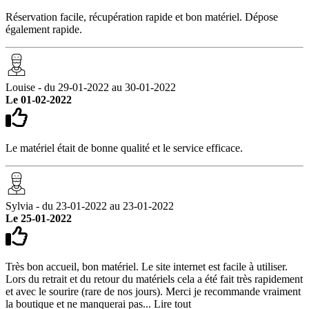
Réservation facile, récupération rapide et bon matériel. Dépose
également rapide.
Louise - du 29-01-2022 au 30-01-2022
Le 01-02-2022
Le matériel était de bonne qualité et le service efficace.
Sylvia - du 23-01-2022 au 23-01-2022
Le 25-01-2022
Très bon accueil, bon matériel. Le site internet est facile à utiliser.
Lors du retrait et du retour du matériels cela a été fait très rapidement
et avec le sourire (rare de nos jours). Merci je recommande vraiment
la boutique et ne manquerai pas...
Lire tout