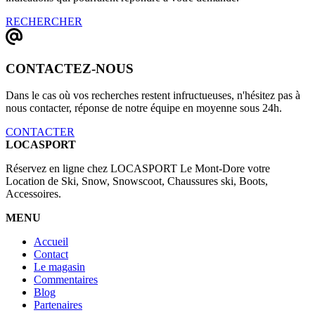
RECHERCHER
CONTACTEZ-NOUS
Dans le cas où vos recherches restent infructueuses, n'hésitez pas à
nous contacter, réponse de notre équipe en moyenne sous 24h.
CONTACTER
LOCASPORT
Réservez en ligne chez LOCASPORT Le Mont-Dore votre
Location de Ski, Snow, Snowscoot, Chaussures ski, Boots,
Accessoires.
MENU
Accueil
Contact
Le magasin
Commentaires
Blog
Partenaires