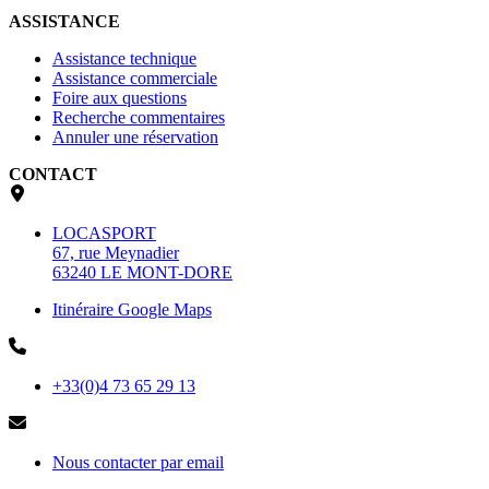
ASSISTANCE
Assistance technique
Assistance commerciale
Foire aux questions
Recherche commentaires
Annuler une réservation
CONTACT
LOCASPORT
67, rue Meynadier
63240 LE MONT-DORE
Itinéraire Google Maps
+33(0)4 73 65 29 13
Nous contacter par email