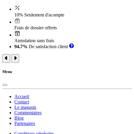
10% Seulement d'acompte
Frais de dossier offerts
Annulation sans frais
94.7%
De satisfaction client
Menu
Accueil
Contact
Le magasin
Commentaires
Blog
Partenaires
Conditions générales