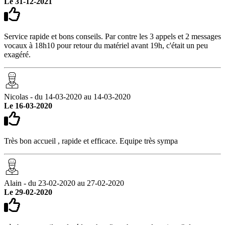
Le 31-12-2021
Service rapide et bons conseils. Par contre les 3 appels et 2 messages
vocaux à 18h10 pour retour du matériel avant 19h, c'était un peu
exagéré.
Nicolas - du 14-03-2020 au 14-03-2020
Le 16-03-2020
Très bon accueil , rapide et efficace. Equipe très sympa
Alain - du 23-02-2020 au 27-02-2020
Le 29-02-2020