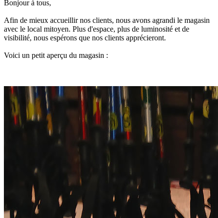
Bonjour à tous,
Afin de mieux accueillir nos clients, nous avons agrandi le magasin
avec le local mitoyen. Plus d'espace, plus de luminosité et de
visibilité, nous espérons que nos clients apprécieront.
Voici un petit aperçu du magasin :