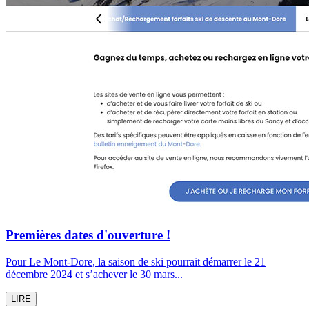
Premières dates d'ouverture !
Pour Le Mont-Dore, la saison de ski pourrait démarrer le 21
décembre 2024 et s’achever le 30 mars...
LIRE