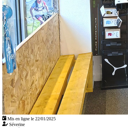
Mis en ligne le 22/01/2025
Séverine