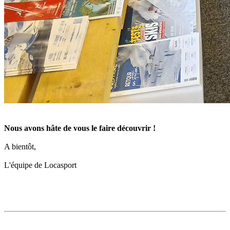
Nous avons hâte de vous le faire découvrir !
A bientôt,
L'équipe de Locasport