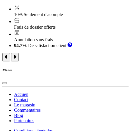
10% Seulement d'acompte
Frais de dossier offerts
Annulation sans frais
94.7%
De satisfaction client
Menu
Accueil
Contact
Le magasin
Commentaires
Blog
Partenaires
Conditions générales