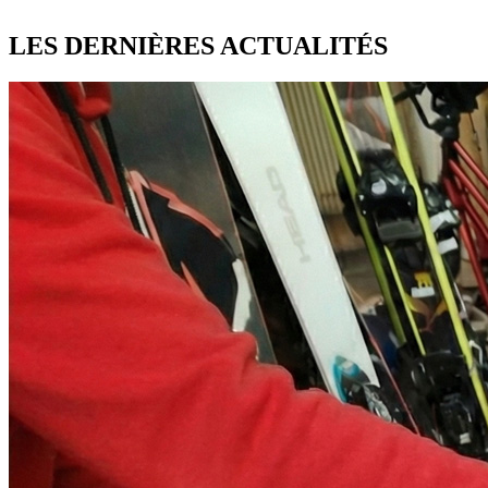
LES DERNIÈRES
ACTUALITÉS