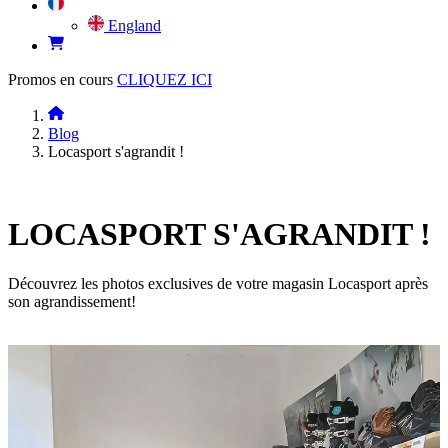
England
Promos en cours
CLIQUEZ ICI
Blog
Locasport s'agrandit !
LOCASPORT S'AGRANDIT !
Découvrez les photos exclusives de votre magasin Locasport après
son agrandissement!