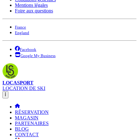
Mentions légales
Foire aux questions
France
England
Facebook
Google My Business
LOCASPORT
LOCATION DE SKI
RÉSERVATION
MAGASIN
PARTENAIRES
BLOG
CONTACT