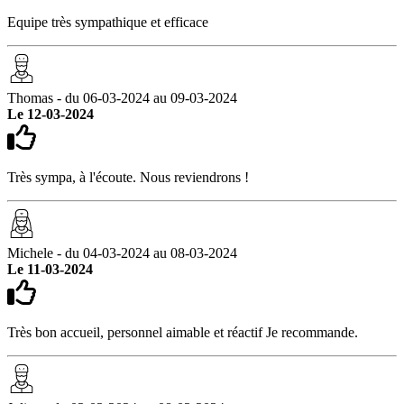
Equipe très sympathique et efficace
Thomas - du 06-03-2024 au 09-03-2024
Le 12-03-2024
Très sympa, à l'écoute. Nous reviendrons !
Michele - du 04-03-2024 au 08-03-2024
Le 11-03-2024
Très bon accueil, personnel aimable et réactif Je recommande.