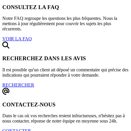
CONSULTEZ LA FAQ
Notre FAQ regroupe les questions les plus fréquentes. Nous la
mettons à jour régulièrement pour couvrir les sujets les plus
récurrents.
VOIR LA FAQ
RECHERCHEZ DANS LES AVIS
Il est possible qu'un client ait déposé un commentaire qui précise des
indications qui pourraient répondre à votre demande.
RECHERCHER
CONTACTEZ-NOUS
Dans le cas où vos recherches restent infructueuses, n'hésitez pas à
nous contacter, réponse de notre équipe en moyenne sous 24h.
CONTACTER