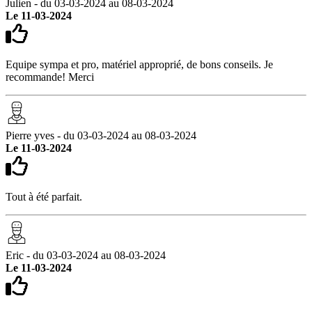
Julien - du 03-03-2024 au 08-03-2024
Le 11-03-2024
Equipe sympa et pro, matériel approprié, de bons conseils. Je
recommande! Merci
Pierre yves - du 03-03-2024 au 08-03-2024
Le 11-03-2024
Tout à été parfait.
Eric - du 03-03-2024 au 08-03-2024
Le 11-03-2024