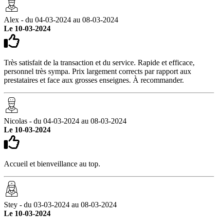
Alex - du 04-03-2024 au 08-03-2024
Le 10-03-2024
Très satisfait de la transaction et du service. Rapide et efficace,
personnel très sympa. Prix largement corrects par rapport aux
prestataires et face aux grosses enseignes. À recommander.
Nicolas - du 04-03-2024 au 08-03-2024
Le 10-03-2024
Accueil et bienveillance au top.
Stey - du 03-03-2024 au 08-03-2024
Le 10-03-2024