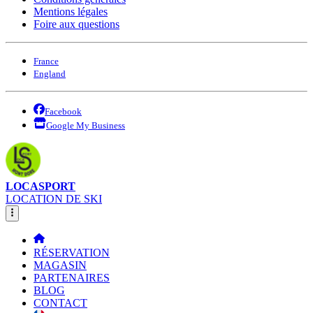
Mentions légales
Foire aux questions
France
England
Facebook
Google My Business
LOCASPORT
LOCATION DE SKI
RÉSERVATION
MAGASIN
PARTENAIRES
BLOG
CONTACT