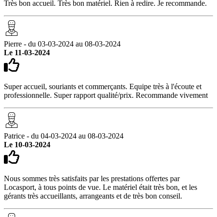
Très bon accueil. Très bon matériel. Rien à redire. Je recommande.
Pierre - du 03-03-2024 au 08-03-2024
Le 11-03-2024
Super accueil, souriants et commerçants. Equipe très à l'écoute et
professionnelle. Super rapport qualité/prix. Recommande vivement
Patrice - du 04-03-2024 au 08-03-2024
Le 10-03-2024
Nous sommes très satisfaits par les prestations offertes par
Locasport, à tous points de vue. Le matériel était très bon, et les
gérants très accueillants, arrangeants et de très bon conseil.