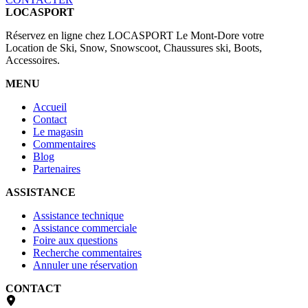
LOCASPORT
Réservez en ligne chez LOCASPORT Le Mont-Dore votre
Location de Ski, Snow, Snowscoot, Chaussures ski, Boots,
Accessoires.
MENU
Accueil
Contact
Le magasin
Commentaires
Blog
Partenaires
ASSISTANCE
Assistance technique
Assistance commerciale
Foire aux questions
Recherche commentaires
Annuler une réservation
CONTACT