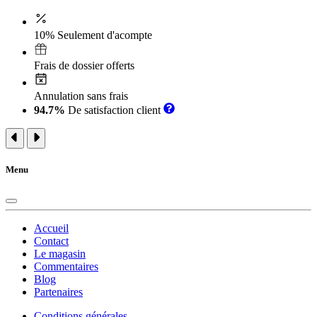
10% Seulement d'acompte
Frais de dossier offerts
Annulation sans frais
94.7%
De satisfaction client
Menu
Accueil
Contact
Le magasin
Commentaires
Blog
Partenaires
Conditions générales