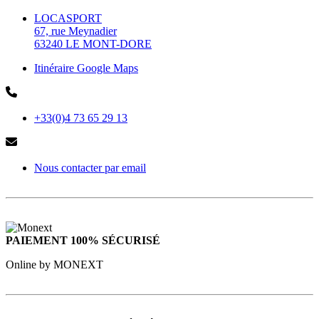
LOCASPORT
67, rue Meynadier
63240 LE MONT-DORE
Itinéraire Google Maps
+33(0)4 73 65 29 13
Nous contacter par email
PAIEMENT 100% SÉCURISÉ
Online by MONEXT