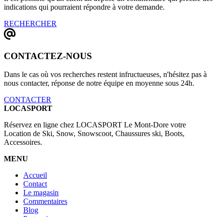
indications qui pourraient répondre à votre demande.
RECHERCHER
CONTACTEZ-NOUS
Dans le cas où vos recherches restent infructueuses, n'hésitez pas à
nous contacter, réponse de notre équipe en moyenne sous 24h.
CONTACTER
LOCASPORT
Réservez en ligne chez LOCASPORT Le Mont-Dore votre
Location de Ski, Snow, Snowscoot, Chaussures ski, Boots,
Accessoires.
MENU
Accueil
Contact
Le magasin
Commentaires
Blog