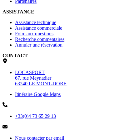
Partenaires
ASSISTANCE
Assistance technique
Assistance commerciale
Foire aux questions
Recherche commentaires
Annuler une réservation
CONTACT
LOCASPORT
67, rue Meynadier
63240 LE MONT-DORE
Itinéraire Google Maps
+33(0)4 73 65 29 13
Nous contacter par email