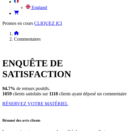
England
Promos en cours
CLIQUEZ ICI
Commentaires
ENQUÊTE DE
SATISFACTION
94.7%
de retours positifs.
1059
clients satisfaits sur
1118
clients ayant déposé un commentaire
RÉSERVEZ VOTRE MATÉRIEL
Résumé des avis clients