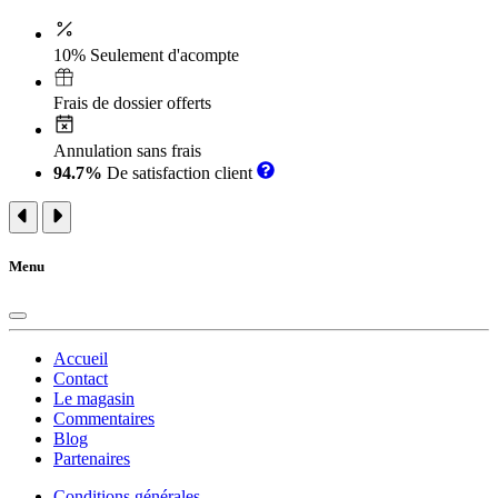
10% Seulement d'acompte
Frais de dossier offerts
Annulation sans frais
94.7%
De satisfaction client
Menu
Accueil
Contact
Le magasin
Commentaires
Blog
Partenaires
Conditions générales