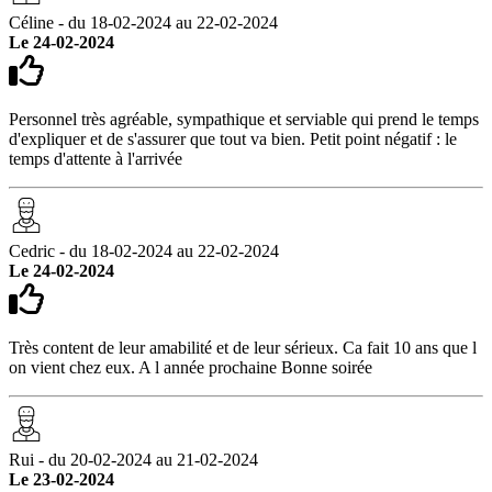
Céline - du 18-02-2024 au 22-02-2024
Le 24-02-2024
Personnel très agréable, sympathique et serviable qui prend le temps
d'expliquer et de s'assurer que tout va bien. Petit point négatif : le
temps d'attente à l'arrivée
Cedric - du 18-02-2024 au 22-02-2024
Le 24-02-2024
Très content de leur amabilité et de leur sérieux. Ca fait 10 ans que l
on vient chez eux. A l année prochaine Bonne soirée
Rui - du 20-02-2024 au 21-02-2024
Le 23-02-2024