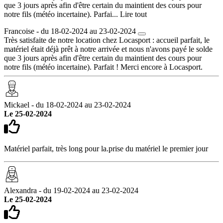
que 3 jours après afin d'être certain du maintient des cours pour
notre fils (météo incertaine). Parfai...
Lire tout
Francoise - du 18-02-2024 au 23-02-2024
Très satisfaite de notre location chez Locasport : accueil parfait, le
matériel était déjà prêt à notre arrivée et nous n'avons payé le solde
que 3 jours après afin d'être certain du maintient des cours pour
notre fils (météo incertaine). Parfait ! Merci encore à Locasport.
Mickael - du 18-02-2024 au 23-02-2024
Le 25-02-2024
Matériel parfait, très long pour la.prise du matériel le premier jour
Alexandra - du 19-02-2024 au 23-02-2024
Le 25-02-2024