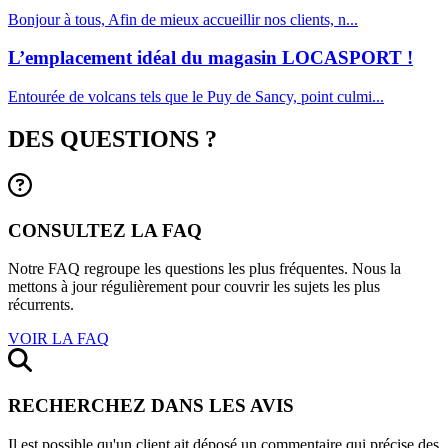
Bonjour à tous, Afin de mieux accueillir nos clients, n...
L’emplacement idéal du magasin LOCASPORT !
Entourée de volcans tels que le Puy de Sancy, point culmi...
DES QUESTIONS ?
CONSULTEZ LA FAQ
Notre FAQ regroupe les questions les plus fréquentes. Nous la
mettons à jour régulièrement pour couvrir les sujets les plus
récurrents.
VOIR LA FAQ
RECHERCHEZ DANS LES AVIS
Il est possible qu'un client ait déposé un commentaire qui précise des