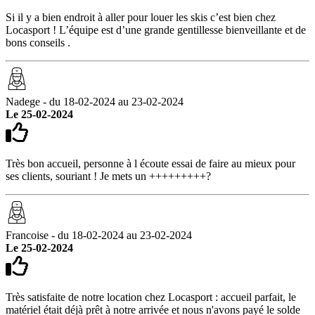
Si il y a bien endroit à aller pour louer les skis c’est bien chez
Locasport ! L’équipe est d’une grande gentillesse bienveillante et de
bons conseils .
Nadege - du 18-02-2024 au 23-02-2024
Le 25-02-2024
Très bon accueil, personne à l écoute essai de faire au mieux pour
ses clients, souriant ! Je mets un +++++++++?
Francoise - du 18-02-2024 au 23-02-2024
Le 25-02-2024
Très satisfaite de notre location chez Locasport : accueil parfait, le
matériel était déjà prêt à notre arrivée et nous n'avons payé le solde