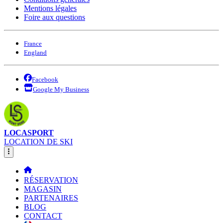
Mentions légales
Foire aux questions
France
England
Facebook
Google My Business
LOCASPORT
LOCATION DE SKI
RÉSERVATION
MAGASIN
PARTENAIRES
BLOG
CONTACT