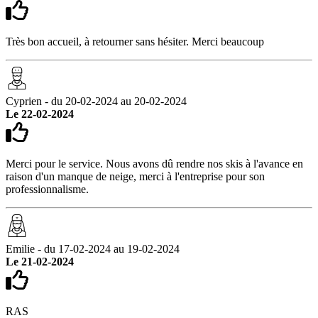
Très bon accueil, à retourner sans hésiter. Merci beaucoup
Cyprien - du 20-02-2024 au 20-02-2024
Le 22-02-2024
Merci pour le service. Nous avons dû rendre nos skis à l'avance en
raison d'un manque de neige, merci à l'entreprise pour son
professionnalisme.
Emilie - du 17-02-2024 au 19-02-2024
Le 21-02-2024
RAS