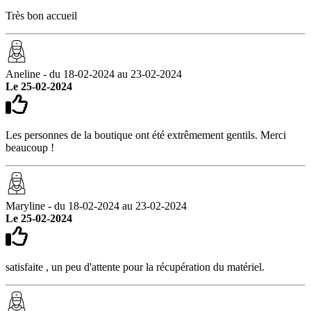
Très bon accueil
Aneline - du 18-02-2024 au 23-02-2024
Le 25-02-2024
Les personnes de la boutique ont été extrêmement gentils. Merci
beaucoup !
Maryline - du 18-02-2024 au 23-02-2024
Le 25-02-2024
satisfaite , un peu d'attente pour la récupération du matériel.