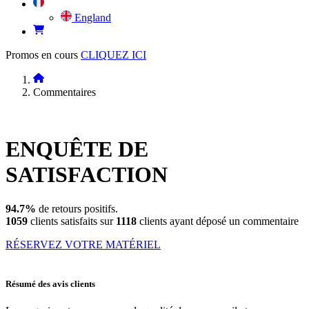
England
Promos en cours
CLIQUEZ ICI
Commentaires
ENQUÊTE DE
SATISFACTION
94.7%
de retours positifs.
1059
clients satisfaits sur
1118
clients ayant déposé un commentaire
RÉSERVEZ VOTRE MATÉRIEL
Résumé des avis clients