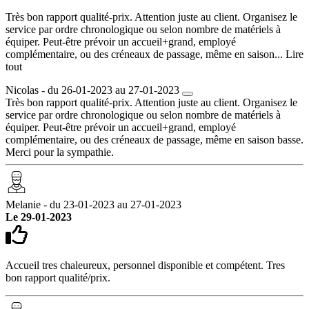
Très bon rapport qualité-prix. Attention juste au client. Organisez le
service par ordre chronologique ou selon nombre de matériels à
équiper. Peut-être prévoir un accueil+grand, employé
complémentaire, ou des créneaux de passage, même en saison...
Lire
tout
Nicolas - du 26-01-2023 au 27-01-2023
Très bon rapport qualité-prix. Attention juste au client. Organisez le
service par ordre chronologique ou selon nombre de matériels à
équiper. Peut-être prévoir un accueil+grand, employé
complémentaire, ou des créneaux de passage, même en saison basse.
Merci pour la sympathie.
Melanie - du 23-01-2023 au 27-01-2023
Le 29-01-2023
Accueil tres chaleureux, personnel disponible et compétent. Tres
bon rapport qualité/prix.