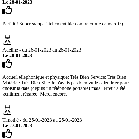
Le 28-01-2023
Parfait ! Super sympa ! tellement bien ont retourne ce mardi :)
Adeline - du 26-01-2023 au 26-01-2023
Le 28-01-2023
Accueil téléphonique et physique: Très Bien Service: Très Bien
Matériel: Très Bien Site: Je n'avais pas bien vu le calendrier pour
choisir la date (depuis un téléphone portable) mais l'erreur a été
gentiment réparée! Merci encore.
Timothé - du 25-01-2023 au 25-01-2023
Le 27-01-2023