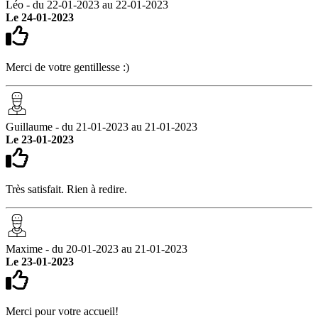
Léo - du 22-01-2023 au 22-01-2023
Le 24-01-2023
Merci de votre gentillesse :)
Guillaume - du 21-01-2023 au 21-01-2023
Le 23-01-2023
Très satisfait. Rien à redire.
Maxime - du 20-01-2023 au 21-01-2023
Le 23-01-2023
Merci pour votre accueil!