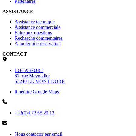
Partenaires
ASSISTANCE
Assistance technique
Assistance commerciale
Foire aux questions
Recherche commentaires
Annuler une réservation
CONTACT
LOCASPORT
67, rue Meynadier
63240 LE MONT-DORE
Itinéraire Google Maps
+33(0)4 73 65 29 13
Nous contacter par email