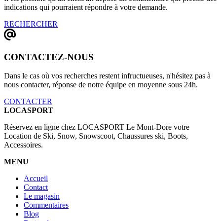
indications qui pourraient répondre à votre demande.
RECHERCHER
CONTACTEZ-NOUS
Dans le cas où vos recherches restent infructueuses, n'hésitez pas à
nous contacter, réponse de notre équipe en moyenne sous 24h.
CONTACTER
LOCASPORT
Réservez en ligne chez LOCASPORT Le Mont-Dore votre
Location de Ski, Snow, Snowscoot, Chaussures ski, Boots,
Accessoires.
MENU
Accueil
Contact
Le magasin
Commentaires
Blog