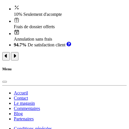
10% Seulement d'acompte
Frais de dossier offerts
Annulation sans frais
94.7%
De satisfaction client
Menu
Accueil
Contact
Le magasin
Commentaires
Blog
Partenaires
Conditions générales