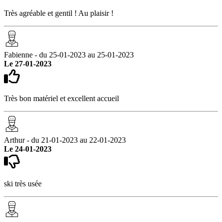
Très agréable et gentil ! Au plaisir !
Fabienne - du 25-01-2023 au 25-01-2023
Le 27-01-2023
Très bon matériel et excellent accueil
Arthur - du 21-01-2023 au 22-01-2023
Le 24-01-2023
ski très usée