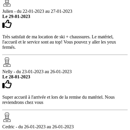
Julien - du 22-01-2023 au 27-01-2023
Le 29-01-2023
Très satisfait de ma location de ski + chaussures. Le matériel,
l'accueil et le service sont au top! Vous pouvez y aller les yeux
fermés.
Nelly - du 23-01-2023 au 26-01-2023
Le 28-01-2023
Super accueil à l'arrivée et lors de la remise du matériel. Nous
reviendrons chez vous
Cedric - du 26-01-2023 au 26-01-2023