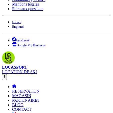
Mentions légales
Foire aux questions
France
England
Facebook
Google My Business
LOCASPORT
LOCATION DE SKI
RÉSERVATION
MAGASIN
PARTENAIRES
BLOG
CONTACT