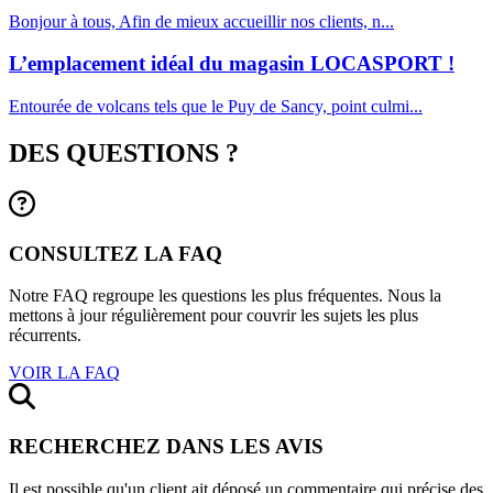
Bonjour à tous, Afin de mieux accueillir nos clients, n...
L’emplacement idéal du magasin LOCASPORT !
Entourée de volcans tels que le Puy de Sancy, point culmi...
DES QUESTIONS ?
CONSULTEZ LA FAQ
Notre FAQ regroupe les questions les plus fréquentes. Nous la
mettons à jour régulièrement pour couvrir les sujets les plus
récurrents.
VOIR LA FAQ
RECHERCHEZ DANS LES AVIS
Il est possible qu'un client ait déposé un commentaire qui précise des