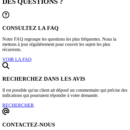
DES QUESTIONS ?
CONSULTEZ LA FAQ
Notre FAQ regroupe les questions les plus fréquentes. Nous la
mettons à jour régulièrement pour couvrir les sujets les plus
récurrents.
VOIR LA FAQ
RECHERCHEZ DANS LES AVIS
Il est possible qu'un client ait déposé un commentaire qui précise des
indications qui pourraient répondre à votre demande.
RECHERCHER
CONTACTEZ-NOUS