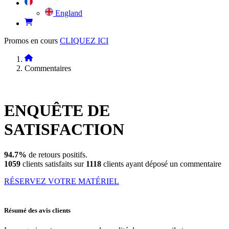
England
Promos en cours
CLIQUEZ ICI
Commentaires
ENQUÊTE DE
SATISFACTION
94.7%
de retours positifs.
1059
clients satisfaits sur
1118
clients ayant déposé un commentaire
RÉSERVEZ VOTRE MATÉRIEL
Résumé des avis clients