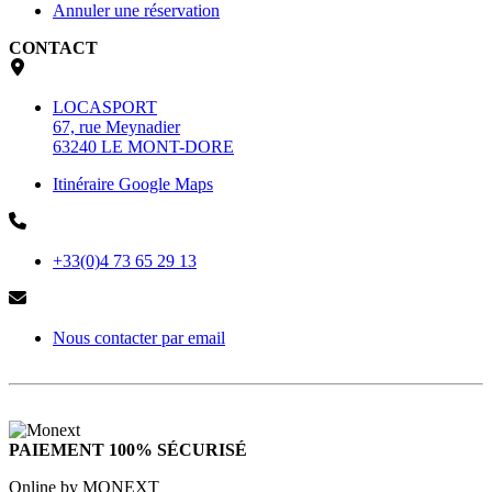
Annuler une réservation
CONTACT
LOCASPORT
67, rue Meynadier
63240 LE MONT-DORE
Itinéraire Google Maps
+33(0)4 73 65 29 13
Nous contacter par email
PAIEMENT 100% SÉCURISÉ
Online by MONEXT