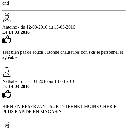
end
Antoine - du 12-03-2016 au 13-03-2016
Le 14-03-2016
Très bien pas de soucis . Bonne chaussures bon skis le personnel et
agréable .
Nathalie - du 11-03-2016 au 13-03-2016
Le 14-03-2016
BIEN EN RESERVANT SUR INTERNET MOINS CHER ET
PLUS RAPIDE EN MAGASIN