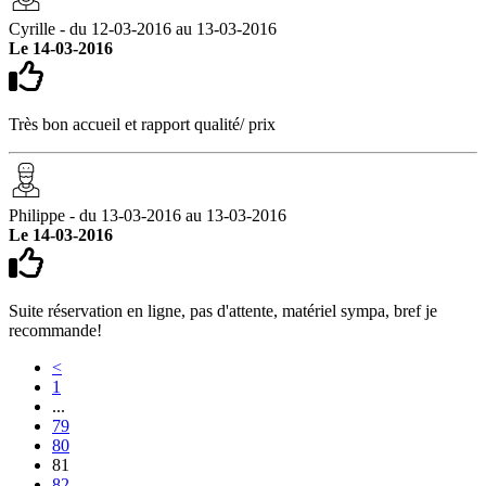
Cyrille - du 12-03-2016 au 13-03-2016
Le 14-03-2016
Très bon accueil et rapport qualité/ prix
Philippe - du 13-03-2016 au 13-03-2016
Le 14-03-2016
Suite réservation en ligne, pas d'attente, matériel sympa, bref je
recommande!
<
1
...
79
80
81
82