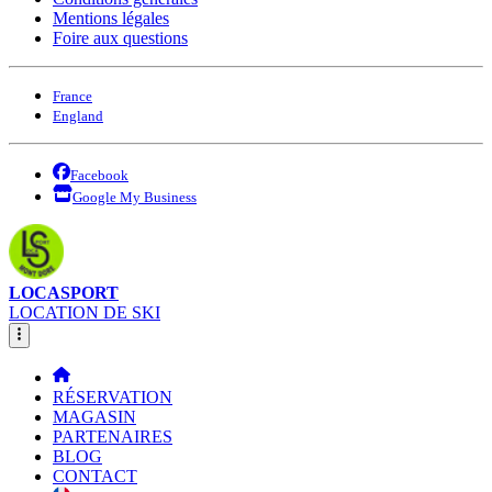
Mentions légales
Foire aux questions
France
England
Facebook
Google My Business
LOCASPORT
LOCATION DE SKI
RÉSERVATION
MAGASIN
PARTENAIRES
BLOG
CONTACT