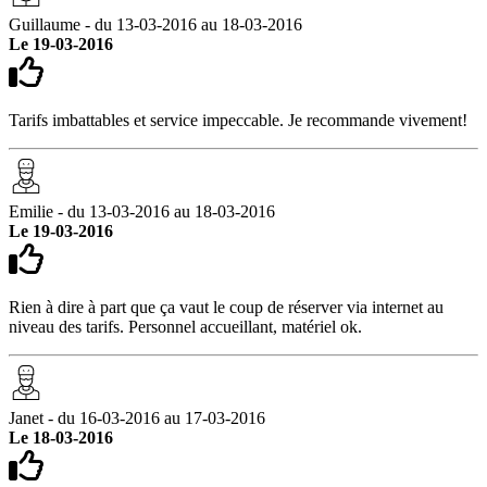
Guillaume - du 13-03-2016 au 18-03-2016
Le 19-03-2016
Tarifs imbattables et service impeccable. Je recommande vivement!
Emilie - du 13-03-2016 au 18-03-2016
Le 19-03-2016
Rien à dire à part que ça vaut le coup de réserver via internet au
niveau des tarifs. Personnel accueillant, matériel ok.
Janet - du 16-03-2016 au 17-03-2016
Le 18-03-2016