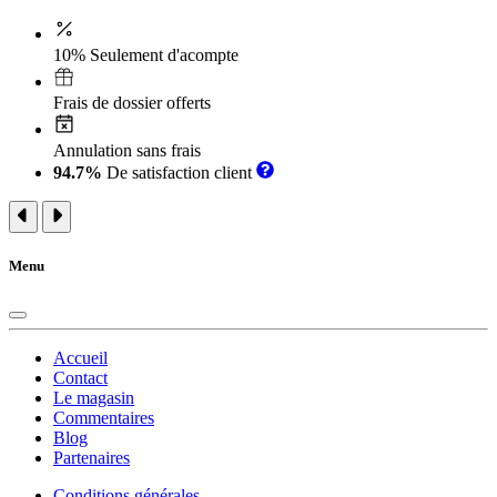
10% Seulement d'acompte
Frais de dossier offerts
Annulation sans frais
94.7%
De satisfaction client
Menu
Accueil
Contact
Le magasin
Commentaires
Blog
Partenaires
Conditions générales