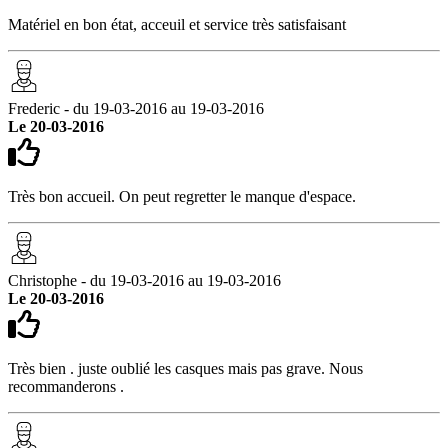
Matériel en bon état, acceuil et service très satisfaisant
Frederic - du 19-03-2016 au 19-03-2016
Le 20-03-2016
Très bon accueil. On peut regretter le manque d'espace.
Christophe - du 19-03-2016 au 19-03-2016
Le 20-03-2016
Très bien . juste oublié les casques mais pas grave. Nous
recommanderons .