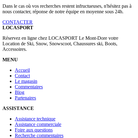
Dans le cas où vos recherches restent infructueuses, n'hésitez pas à
nous contacter, réponse de notre équipe en moyenne sous 24h.
CONTACTER
LOCASPORT
Réservez en ligne chez LOCASPORT Le Mont-Dore votre
Location de Ski, Snow, Snowscoot, Chaussures ski, Boots,
Accessoires.
MENU
Accueil
Contact
Le magasin
Commentaires
Blog
Partenaires
ASSISTANCE
Assistance technique
Assistance commerciale
Foire aux questions
Recherche commentaires