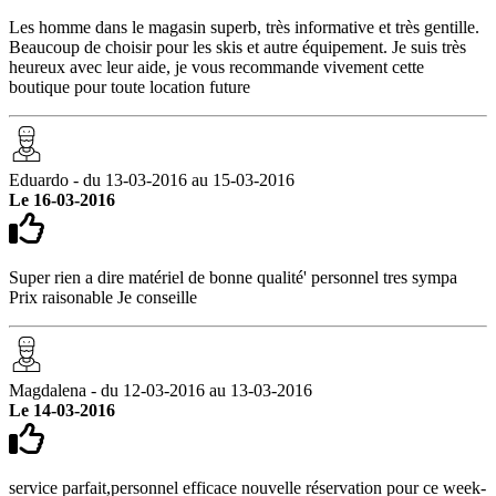
Les homme dans le magasin superb, très informative et très gentille.
Beaucoup de choisir pour les skis et autre équipement. Je suis très
heureux avec leur aide, je vous recommande vivement cette
boutique pour toute location future
Eduardo - du 13-03-2016 au 15-03-2016
Le 16-03-2016
Super rien a dire matériel de bonne qualité' personnel tres sympa
Prix raisonable Je conseille
Magdalena - du 12-03-2016 au 13-03-2016
Le 14-03-2016
service parfait,personnel efficace nouvelle réservation pour ce week-