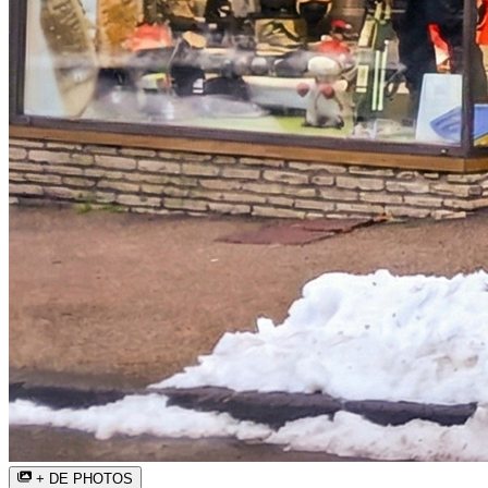
+ DE PHOTOS