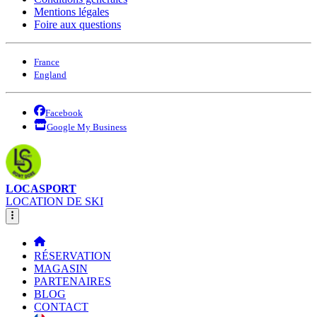
Mentions légales
Foire aux questions
France
England
Facebook
Google My Business
LOCASPORT
LOCATION DE SKI
RÉSERVATION
MAGASIN
PARTENAIRES
BLOG
CONTACT