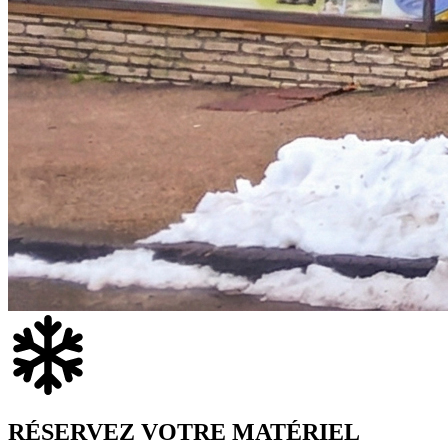
RÉSERVEZ VOTRE MATÉRIEL