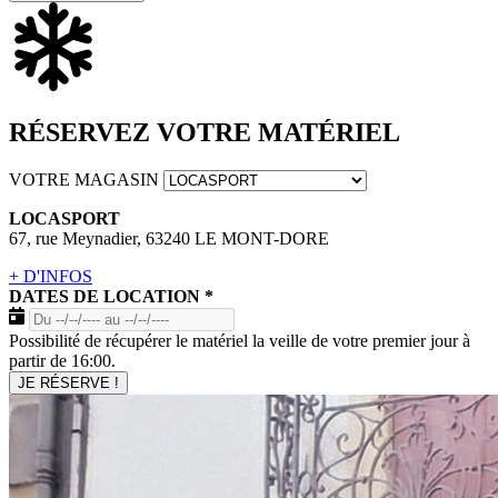
RÉSERVEZ VOTRE MATÉRIEL
VOTRE MAGASIN
LOCASPORT
67, rue Meynadier, 63240 LE MONT-DORE
+ D'INFOS
DATES DE LOCATION
*
Possibilité de récupérer le matériel la veille de votre premier jour à
partir de 16:00.
JE RÉSERVE !