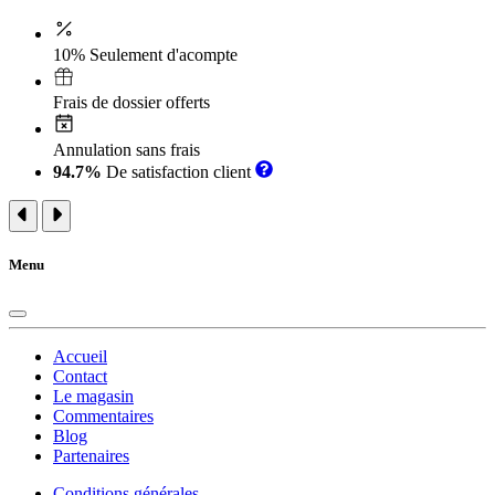
10% Seulement d'acompte
Frais de dossier offerts
Annulation sans frais
94.7%
De satisfaction client
Menu
Accueil
Contact
Le magasin
Commentaires
Blog
Partenaires
Conditions générales