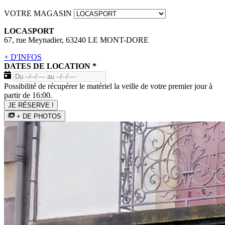
VOTRE MAGASIN
LOCASPORT
67, rue Meynadier, 63240 LE MONT-DORE
+ D'INFOS
DATES DE LOCATION
*
Possibilité de récupérer le matériel la veille de votre premier jour à
partir de 16:00.
JE RÉSERVE !
+ DE PHOTOS