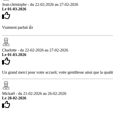
Jean-christophe - du 22-02-2026 au 27-02-2026
Le 01-03-2026
Vraiment parfait 👍
Charlotte - du 22-02-2026 au 27-02-2026
Le 01-03-2026
Un grand merci pour votre accueil, votre gentillesse ainsi que la quali
Mickaël - du 21-02-2026 au 26-02-2026
Le 28-02-2026