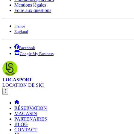
Mentions légales
Foire aux questions
France
England
Facebook
Google My Business
LOCASPORT
LOCATION DE SKI
RÉSERVATION
MAGASIN
PARTENAIRES
BLOG
CONTACT