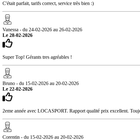
C'était parfait, tarifs correct, service très bien :)
Vanessa - du 24-02-2026 au 26-02-2026
Le 28-02-2026
Super Top! Gérants tres agréables !
Bruno - du 15-02-2026 au 20-02-2026
Le 22-02-2026
2eme année avec LOCASPORT. Rapport qualité prix excellent. Toujours
Corentin - du 15-02-2026 au 20-02-2026