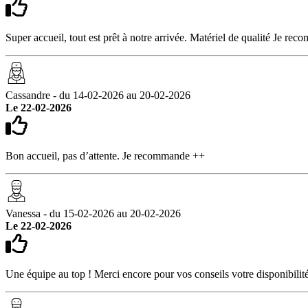
Super accueil, tout est prêt à notre arrivée. Matériel de qualité Je re
Cassandre - du 14-02-2026 au 20-02-2026
Le 22-02-2026
Bon accueil, pas d’attente. Je recommande ++
Vanessa - du 15-02-2026 au 20-02-2026
Le 22-02-2026
Une équipe au top ! Merci encore pour vos conseils votre disponibilité 