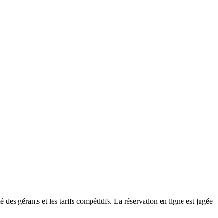
 des gérants et les tarifs compétitifs. La réservation en ligne est jugée