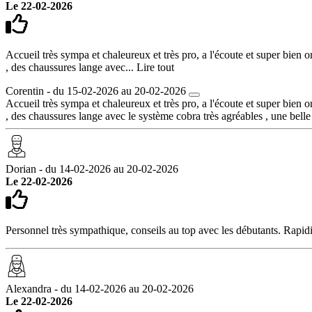
Le 22-02-2026
Accueil très sympa et chaleureux et très pro, a l'écoute et super bien 
, des chaussures lange avec...
Lire tout
Corentin - du 15-02-2026 au 20-02-2026
Accueil très sympa et chaleureux et très pro, a l'écoute et super bien 
, des chaussures lange avec le système cobra très agréables , une belle
Dorian - du 14-02-2026 au 20-02-2026
Le 22-02-2026
Personnel très sympathique, conseils au top avec les débutants. Rapidit
Alexandra - du 14-02-2026 au 20-02-2026
Le 22-02-2026