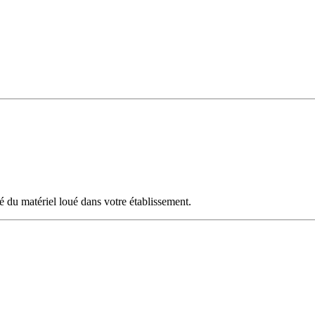
té du matériel loué dans votre établissement.