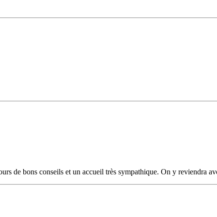
 de bons conseils et un accueil très sympathique. On y reviendra avec