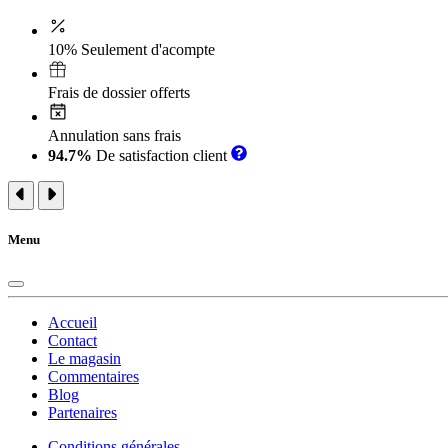
10% Seulement d'acompte
Frais de dossier offerts
Annulation sans frais
94.7%
De satisfaction client
Menu
Accueil
Contact
Le magasin
Commentaires
Blog
Partenaires
Conditions générales