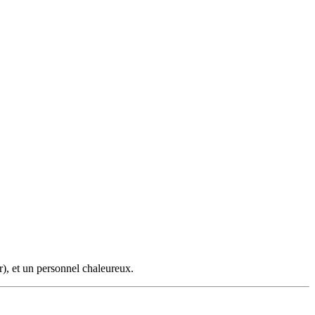
r), et un personnel chaleureux.