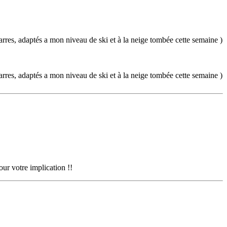
carres, adaptés a mon niveau de ski et à la neige tombée cette semaine )
carres, adaptés a mon niveau de ski et à la neige tombée cette semaine )
our votre implication !!