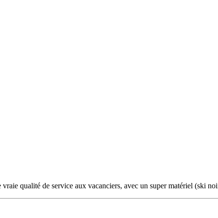
vraie qualité de service aux vacanciers, avec un super matériel (ski noi