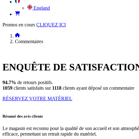
England
Promos en cours
CLIQUEZ ICI
Commentaires
ENQUÊTE DE
SATISFACTIO
94.7%
de retours positifs.
1059
clients satisfaits sur
1118
clients ayant déposé un commentaire
RÉSERVEZ VOTRE MATÉRIEL
Résumé des avis clients
Le magasin est reconnu pour la qualité de son accueil et son atmosphère f
efficace, permettant un retrait rapide du matériel.