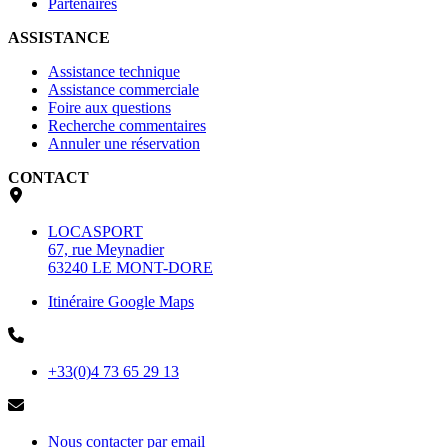
Partenaires
ASSISTANCE
Assistance technique
Assistance commerciale
Foire aux questions
Recherche commentaires
Annuler une réservation
CONTACT
LOCASPORT
67, rue Meynadier
63240 LE MONT-DORE
Itinéraire Google Maps
+33(0)4 73 65 29 13
Nous contacter par email