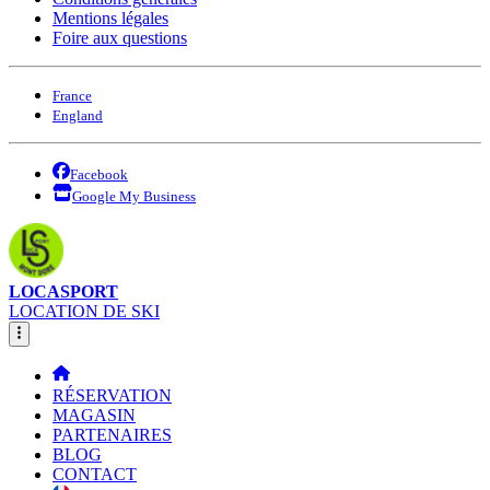
Mentions légales
Foire aux questions
France
England
Facebook
Google My Business
LOCASPORT
LOCATION DE SKI
RÉSERVATION
MAGASIN
PARTENAIRES
BLOG
CONTACT