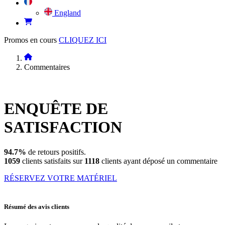
England
Promos en cours
CLIQUEZ ICI
Commentaires
ENQUÊTE DE
SATISFACTION
94.7%
de retours positifs.
1059
clients satisfaits sur
1118
clients ayant déposé un commentaire
RÉSERVEZ VOTRE MATÉRIEL
Résumé des avis clients