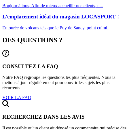
Bonjour à tous, Afin de mieux accueillir nos clients, n...
L’emplacement idéal du magasin LOCASPORT !
Entourée de volcans tels que le Puy de Sancy, point culmi...
DES QUESTIONS ?
CONSULTEZ LA FAQ
Notre FAQ regroupe les questions les plus fréquentes. Nous la
mettons à jour régulièrement pour couvrir les sujets les plus
récurrents.
VOIR LA FAQ
RECHERCHEZ DANS LES AVIS
Il est possible qu'un client ait déposé un commentaire qui précise des