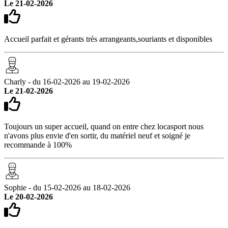
Le 21-02-2026
Accueil parfait et gérants très arrangeants,souriants et disponibles
Charly - du 16-02-2026 au 19-02-2026
Le 21-02-2026
Toujours un super accueil, quand on entre chez locasport nous
n'avons plus envie d'en sortir, du matériel neuf et soigné je
recommande à 100%
Sophie - du 15-02-2026 au 18-02-2026
Le 20-02-2026