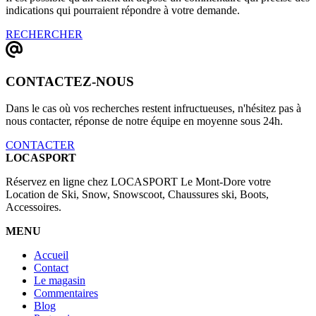
indications qui pourraient répondre à votre demande.
RECHERCHER
CONTACTEZ-NOUS
Dans le cas où vos recherches restent infructueuses, n'hésitez pas à
nous contacter, réponse de notre équipe en moyenne sous 24h.
CONTACTER
LOCASPORT
Réservez en ligne chez LOCASPORT Le Mont-Dore votre
Location de Ski, Snow, Snowscoot, Chaussures ski, Boots,
Accessoires.
MENU
Accueil
Contact
Le magasin
Commentaires
Blog