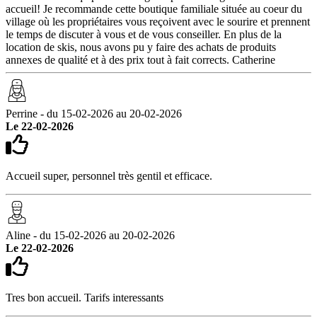
accueil! Je recommande cette boutique familiale située au coeur du
village où les propriétaires vous reçoivent avec le sourire et prennent
le temps de discuter à vous et de vous conseiller. En plus de la
location de skis, nous avons pu y faire des achats de produits
annexes de qualité et à des prix tout à fait corrects. Catherine
Perrine - du 15-02-2026 au 20-02-2026
Le 22-02-2026
Accueil super, personnel très gentil et efficace.
Aline - du 15-02-2026 au 20-02-2026
Le 22-02-2026
Tres bon accueil. Tarifs interessants