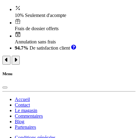
10% Seulement d'acompte
Frais de dossier offerts
Annulation sans frais
94.7%
De satisfaction client
Menu
Accueil
Contact
Le magasin
Commentaires
Blog
Partenaires
Conditions générales