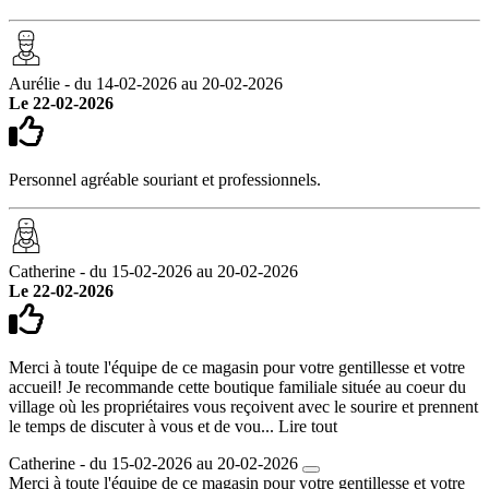
Aurélie - du 14-02-2026 au 20-02-2026
Le 22-02-2026
Personnel agréable souriant et professionnels.
Catherine - du 15-02-2026 au 20-02-2026
Le 22-02-2026
Merci à toute l'équipe de ce magasin pour votre gentillesse et votre
accueil! Je recommande cette boutique familiale située au coeur du
village où les propriétaires vous reçoivent avec le sourire et prennent
le temps de discuter à vous et de vou...
Lire tout
Catherine - du 15-02-2026 au 20-02-2026
Merci à toute l'équipe de ce magasin pour votre gentillesse et votre