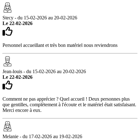
Stecy - du 15-02-2026 au 20-02-2026
Le 22-02-2026
Personnel accueillant et très bon matériel nous reviendrons
Jean-louis - du 15-02-2026 au 20-02-2026
Le 22-02-2026
Comment ne pas apprécier ? Quel accueil ! Deux personnes plus
que gentilles, complètement à l'écoute et le matériel était satisfaisant.
Merci encore à eux.
Melanie - du 17-02-2026 au 19-02-2026