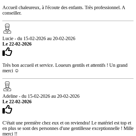
Accueil chaleureux, à l'écoute des enfants. Très professionnel. A
conseiller.
Lucie - du 15-02-2026 au 20-02-2026
Le 22-02-2026
Très bon accueil et service. Loueurs gentils et attentifs ! Un grand
merci ☺️
Adeline - du 15-02-2026 au 20-02-2026
Le 22-02-2026
C'était une première chez eux et on reviendra! Le matériel est top et
en plus se sont des personnes d'une gentillesse exceptionnelle ! Mille
merci !!